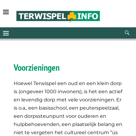
Voorzieningen
Hoewel Terwispel een oud en een klein dorp
is (ongeveer 1000 inwoners), is het een actief
en levendig dorp met vele voorzieningen. Er
is o.a., een basisschool, een peuterspeelzaal,
een dorpssteunpunt voor ouderen en
hulpbehoevenden, een plaatselijk belang en
niet te vergeten het cultureel centrum “ús