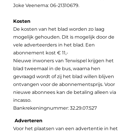
Joke Veenema: 06-21310679.
Kosten
De kosten van het blad worden zo laag
mogelijk gehouden. Dit is mogelijk door de
vele adverteerders in het blad. Een
abonnement kost € 11,-
Nieuwe inwoners van Terwispel krijgen het
blad tweemaal in de bus, waarna hen
gevraagd wordt of zij het blad willen blijven
ontvangen voor de abonnementsprijs. Voor
nieuwe abonnees kan de betaling alleen via
incasso.
Bankrekeningnummer: 32.29.07.527
Adverteren
Voor het plaatsen van een advertentie in het