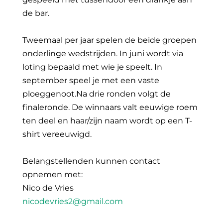
de bar.
Tweemaal per jaar spelen de beide groepen
onderlinge wedstrijden. In juni wordt via
loting bepaald met wie je speelt. In
september speel je met een vaste
ploeggenoot.Na drie ronden volgt de
finaleronde. De winnaars valt eeuwige roem
ten deel en haar/zijn naam wordt op een T-
shirt vereeuwigd.
Belangstellenden kunnen contact
opnemen met:
Nico de Vries
nicodevries2@gmail.com