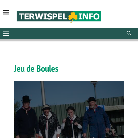
Jeu de Boules