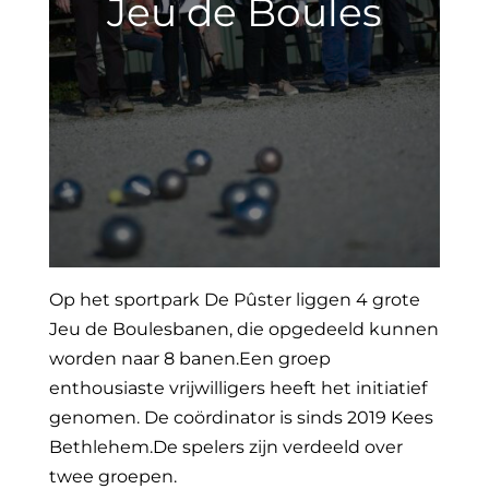
Jeu de Boules
Op het sportpark De Pûster liggen 4 grote
Jeu de Boulesbanen, die opgedeeld kunnen
worden naar 8 banen.Een groep
enthousiaste vrijwilligers heeft het initiatief
genomen. De coördinator is sinds 2019 Kees
Bethlehem.De spelers zijn verdeeld over
twee groepen.