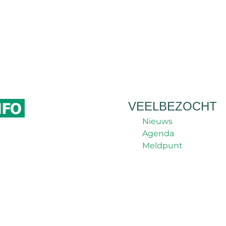
VEELBEZOCHT
Nieuws
Agenda
Meldpunt