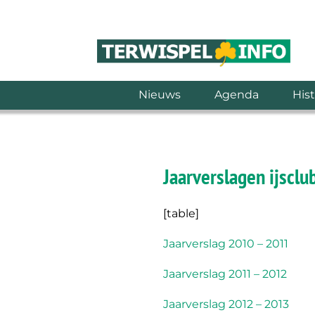
Nieuws
Agenda
Hist
Jaarverslagen ijsclu
[table]
Jaarverslag 2010 – 2011
Jaarverslag 2011 – 2012
Jaarverslag 2012 – 2013