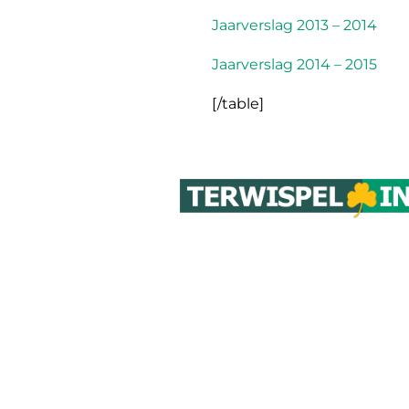
Jaarverslag 2013 – 2014
Jaarverslag 2014 – 2015
[/table]