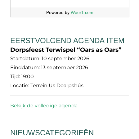
Powered by
Weer1.com
EERSTVOLGEND AGENDA ITEM
Dorpsfeest Terwispel “Oars as Oars”
Startdatum:
10 september 2026
Einddatum:
13 september 2026
Tijd:
19:00
Locatie:
Terrein Us Doarpshûs
Bekijk de volledige agenda
NIEUWSCATEGORIEËN