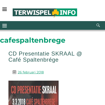
cafespaltenbrege
CD Presentatie SKRAAL @
Café Spaltenbrége
26 februari 2018