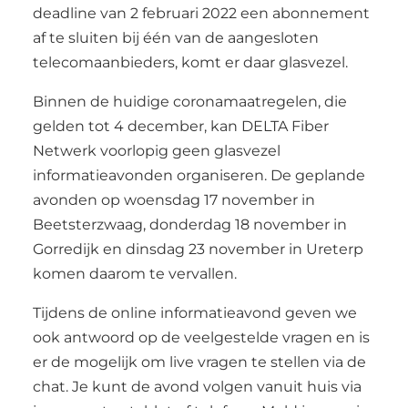
deadline van 2 februari 2022 een abonnement
af te sluiten bij één van de aangesloten
telecomaanbieders, komt er daar glasvezel.
Binnen de huidige coronamaatregelen, die
gelden tot 4 december, kan DELTA Fiber
Netwerk voorlopig geen glasvezel
informatieavonden organiseren. De geplande
avonden op woensdag 17 november in
Beetsterzwaag, donderdag 18 november in
Gorredijk en dinsdag 23 november in Ureterp
komen daarom te vervallen.
Tijdens de online informatieavond geven we
ook antwoord op de veelgestelde vragen en is
er de mogelijk om live vragen te stellen via de
chat. Je kunt de avond volgen vanuit huis via