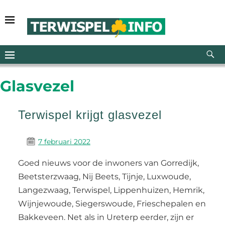
Glasvezel
Terwispel krijgt glasvezel
7 februari 2022
Goed nieuws voor de inwoners van Gorredijk,
Beetsterzwaag, Nij Beets, Tijnje, Luxwoude,
Langezwaag, Terwispel, Lippenhuizen, Hemrik,
Wijnjewoude, Siegerswoude, Frieschepalen en
Bakkeveen. Net als in Ureterp eerder, zijn er