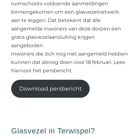
ruimschoots voldoende aanmeldingen
binnengekomen om een glasvezelnetwerk
aan te leggen. Dat betekent dat alle
aangemelde inwoners van deze dorpen een
gratis glasvezelaansluiting krijgen
aangeboden.
Inwoners die zich nog niet aangemeld hebben
kunnen dat alsnog doen voor 18 februari. Lees
hiervoor het persbericht.
Download persbericht
Glasvezel in Terwispel?