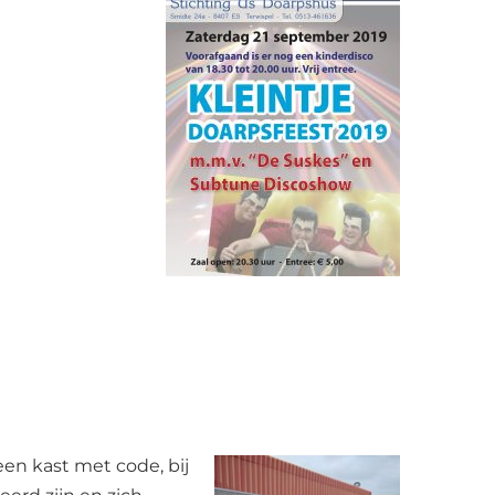
een kast met code, bij