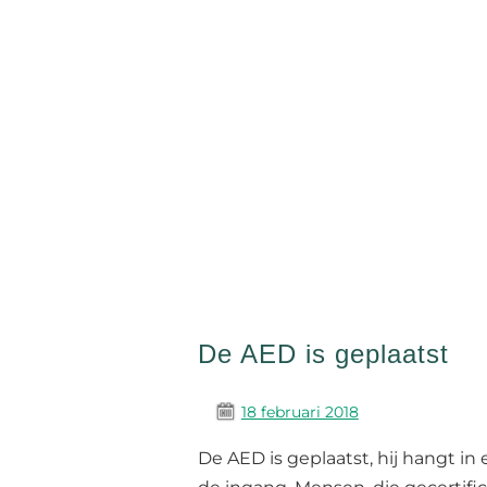
De AED is geplaatst
18 februari 2018
De AED is geplaatst, hij hangt in 