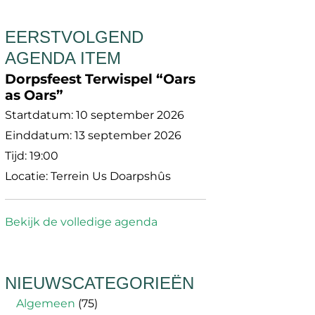
EERSTVOLGEND
AGENDA ITEM
Dorpsfeest Terwispel “Oars
as Oars”
Startdatum:
10 september 2026
Einddatum:
13 september 2026
Tijd:
19:00
Locatie:
Terrein Us Doarpshûs
Bekijk de volledige agenda
NIEUWSCATEGORIEËN
Algemeen
(75)