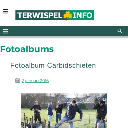
Fotoalbums
Fotoalbum Carbidschieten
2 januari 2016