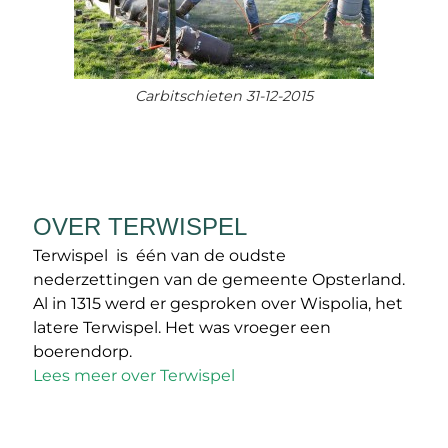
Carbitschieten 31-12-2015
OVER TERWISPEL
Terwispel is één van de oudste
nederzettingen van de gemeente Opsterland.
Al in 1315 werd er gesproken over Wispolia, het
latere Terwispel. Het was vroeger een
boerendorp.
Lees meer over Terwispel