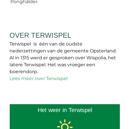
Ponghâlder.
OVER TERWISPEL
Terwispel is één van de oudste
nederzettingen van de gemeente Opsterland.
Al in 1315 werd er gesproken over Wispolia, het
latere Terwispel. Het was vroeger een
boerendorp.
Lees meer over Terwispel
Het weer in Terwispel