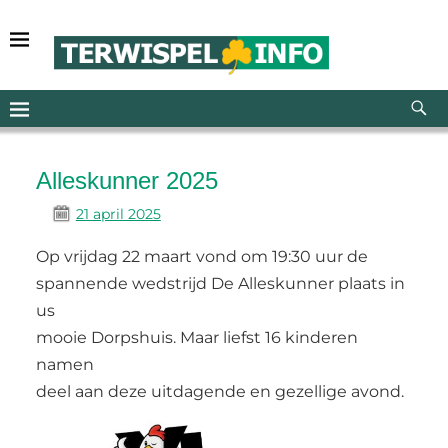
Alleskunner 2025
21 april 2025
Op vrijdag 22 maart vond om 19:30 uur de
spannende wedstrijd De Alleskunner plaats in
us
mooie Dorpshuis. Maar liefst 16 kinderen
namen
deel aan deze uitdagende en gezellige avond.