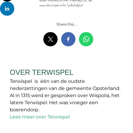
Share this...
OVER TERWISPEL
Terwispel is één van de oudste
nederzettingen van de gemeente Opsterland.
Al in 1315 werd er gesproken over Wispolia, het
latere Terwispel. Het was vroeger een
boerendorp.
Lees meer over Terwispel