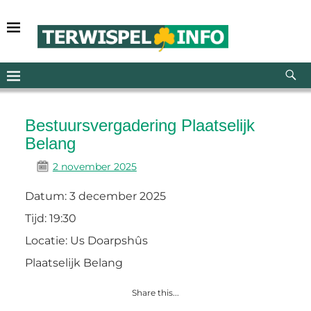
Bestuursvergadering Plaatselijk
Belang
2 november 2025
Datum:
3 december 2025
Tijd:
19:30
Locatie:
Us Doarpshûs
Plaatselijk Belang
Share this...