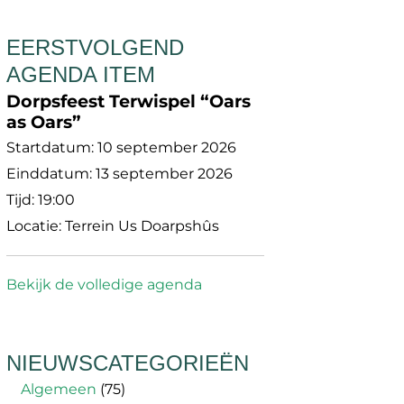
EERSTVOLGEND
AGENDA ITEM
Dorpsfeest Terwispel “Oars
as Oars”
Startdatum:
10 september 2026
Einddatum:
13 september 2026
Tijd:
19:00
Locatie:
Terrein Us Doarpshûs
Bekijk de volledige agenda
NIEUWSCATEGORIEËN
Algemeen
(75)