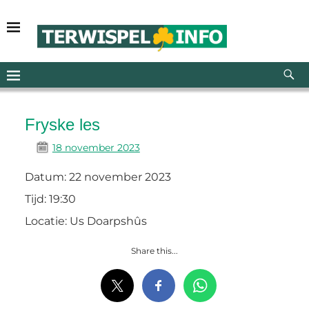
Fryske les
18 november 2023
Datum:
22 november 2023
Tijd:
19:30
Locatie:
Us Doarpshûs
Share this...