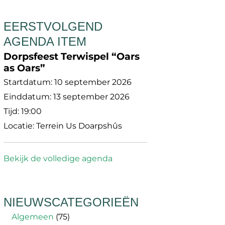
EERSTVOLGEND
AGENDA ITEM
Dorpsfeest Terwispel “Oars
as Oars”
Startdatum:
10 september 2026
Einddatum:
13 september 2026
Tijd:
19:00
Locatie:
Terrein Us Doarpshûs
Bekijk de volledige agenda
NIEUWSCATEGORIEËN
Algemeen
(75)