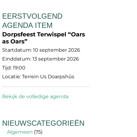
EERSTVOLGEND
AGENDA ITEM
Dorpsfeest Terwispel “Oars
as Oars”
Startdatum:
10 september 2026
Einddatum:
13 september 2026
Tijd:
19:00
Locatie:
Terrein Us Doarpshûs
Bekijk de volledige agenda
NIEUWSCATEGORIEËN
Algemeen
(75)