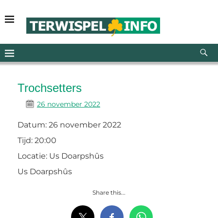
Trochsetters
26 november 2022
Datum:
26 november 2022
Tijd:
20:00
Locatie:
Us Doarpshûs
Us Doarpshûs
Share this...