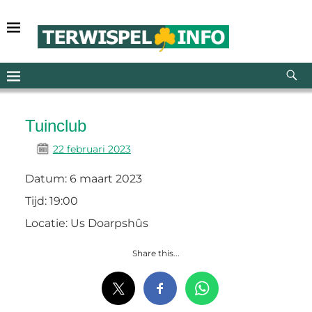
Tuinclub
22 februari 2023
Datum:
6 maart 2023
Tijd:
19:00
Locatie:
Us Doarpshûs
Share this...