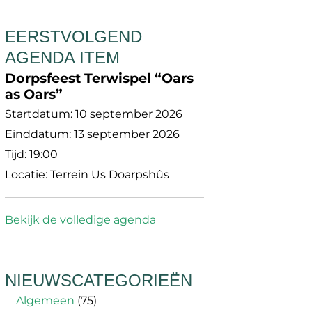
EERSTVOLGEND
AGENDA ITEM
Dorpsfeest Terwispel “Oars
as Oars”
Startdatum:
10 september 2026
Einddatum:
13 september 2026
Tijd:
19:00
Locatie:
Terrein Us Doarpshûs
Bekijk de volledige agenda
NIEUWSCATEGORIEËN
Algemeen
(75)