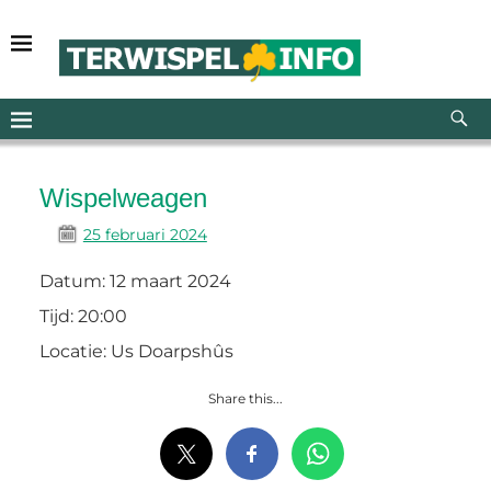
Wispelweagen
25 februari 2024
Datum:
12 maart 2024
Tijd:
20:00
Locatie:
Us Doarpshûs
Share this...