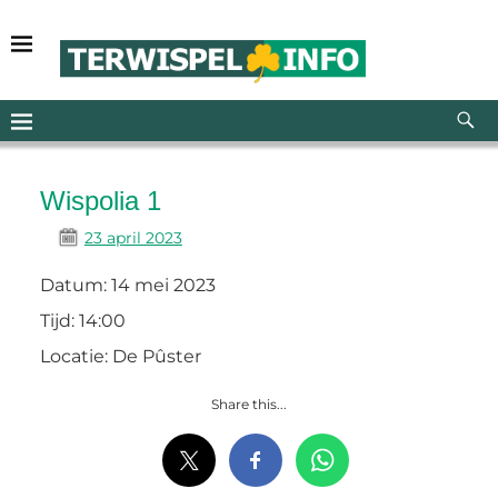
Wispolia 1
23 april 2023
Datum:
14 mei 2023
Tijd:
14:00
Locatie:
De Pûster
Share this...