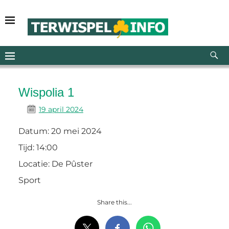
Wispolia 1
19 april 2024
Datum:
20 mei 2024
Tijd:
14:00
Locatie:
De Pûster
Sport
Share this...