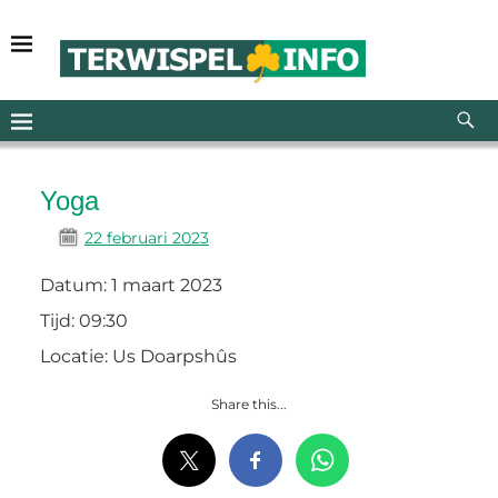
Yoga
22 februari 2023
Datum:
1 maart 2023
Tijd:
09:30
Locatie:
Us Doarpshûs
Share this...