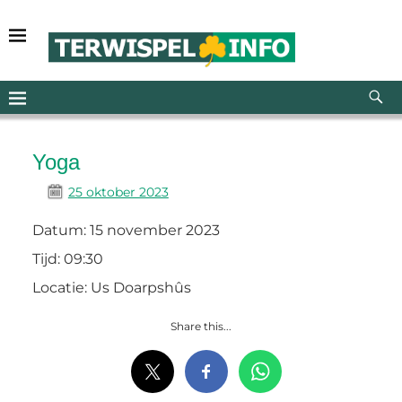
Yoga
25 oktober 2023
Datum:
15 november 2023
Tijd:
09:30
Locatie:
Us Doarpshûs
Share this...