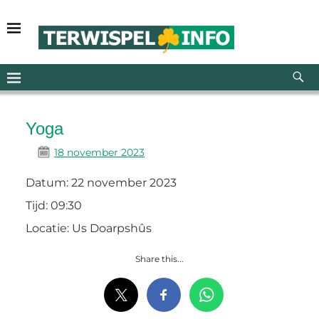
Yoga
18 november 2023
Datum:
22 november 2023
Tijd:
09:30
Locatie:
Us Doarpshûs
Share this...