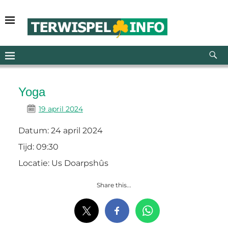
Yoga
19 april 2024
Datum:
24 april 2024
Tijd:
09:30
Locatie:
Us Doarpshûs
Share this...