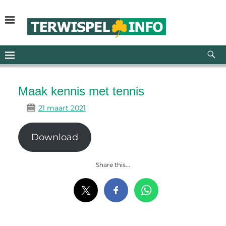
Maak kennis met tennis
21 maart 2021
Download
Share this...