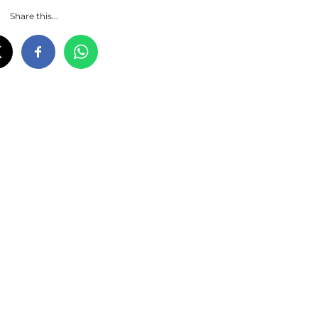
Share this...