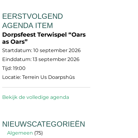
EERSTVOLGEND
AGENDA ITEM
Dorpsfeest Terwispel “Oars
as Oars”
Startdatum:
10 september 2026
Einddatum:
13 september 2026
Tijd:
19:00
Locatie:
Terrein Us Doarpshûs
Bekijk de volledige agenda
NIEUWSCATEGORIEËN
Algemeen
(75)