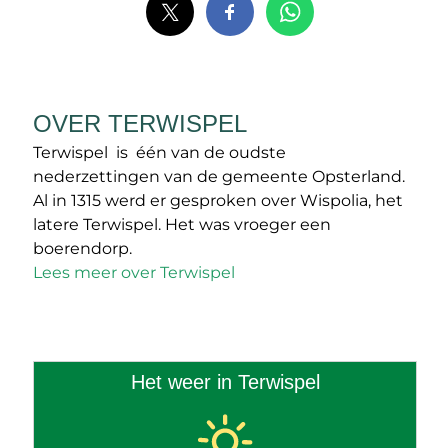
OVER TERWISPEL
Terwispel is één van de oudste
nederzettingen van de gemeente Opsterland.
Al in 1315 werd er gesproken over Wispolia, het
latere Terwispel. Het was vroeger een
boerendorp.
Lees meer over Terwispel
Het weer in Terwispel