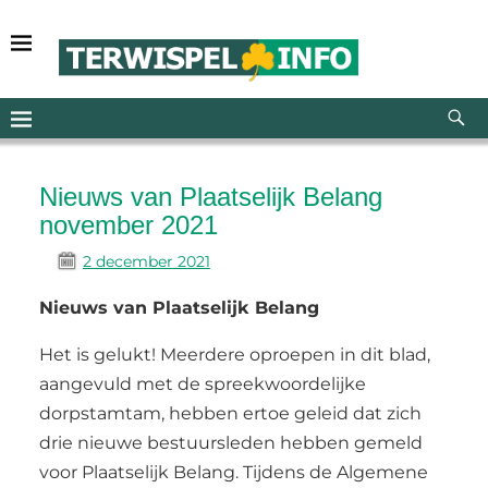
Nieuws van Plaatselijk Belang
november 2021
2 december 2021
Nieuws van Plaatselijk Belang
Het is gelukt! Meerdere oproepen in dit blad,
aangevuld met de spreekwoordelijke
dorpstamtam, hebben ertoe geleid dat zich
drie nieuwe bestuursleden hebben gemeld
voor Plaatselijk Belang. Tijdens de Algemene