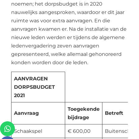
noemen; het dorpsbudget is in 2020
nauwelijks aangesproken, waardoor er dit jaar
ruimte was voor extra aanvragen. En die
aanvragen kwamen er. Na de installatie van de
nieuwe leden werden er tijdens de algemene
ledenvergadering zeven aanvragen
gepresenteerd, welke allemaal gehonoreerd
konden worden door de leden.
AANVRAGEN
DORPSBUDGET
2021
Toegekende
Aanvraag
Betreft
bijdrage
Schaakspel
€ 600,00
Buitenschaak