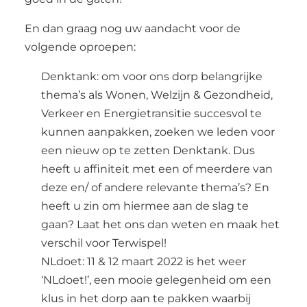
En dan graag nog uw aandacht voor de
volgende oproepen:
Denktank: om voor ons dorp belangrijke
thema’s als Wonen, Welzijn & Gezondheid,
Verkeer en Energietransitie succesvol te
kunnen aanpakken, zoeken we leden voor
een nieuw op te zetten Denktank. Dus
heeft u affiniteit met een of meerdere van
deze en/ of andere relevante thema’s? En
heeft u zin om hiermee aan de slag te
gaan? Laat het ons dan weten en maak het
verschil voor Terwispel!
NLdoet: 11 & 12 maart 2022 is het weer
‘NLdoet!’, een mooie gelegenheid om een
klus in het dorp aan te pakken waarbij