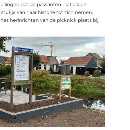
ellingen dat de passanten niet alleen
stukje van haar historie tot zich nemen.
 het herinrichten van de picknick plaats bij