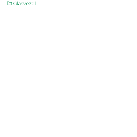
Glasvezel