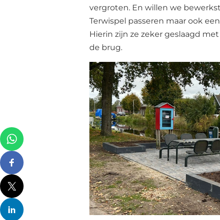
vergroten. En willen we bewerkst
Terwispel passeren maar ook een 
Hierin zijn ze zeker geslaagd met
de brug.