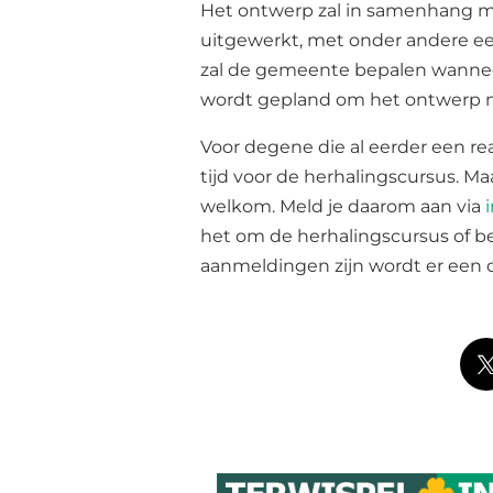
Het ontwerp zal in samenhang m
uitgewerkt, met onder andere ee
zal de gemeente bepalen wannee
wordt gepland om het ontwerp
Voor degene die al eerder een r
tijd voor de herhalingscursus. Ma
welkom. Meld je daarom aan via
het om de herhalingscursus of b
aanmeldingen zijn wordt er een