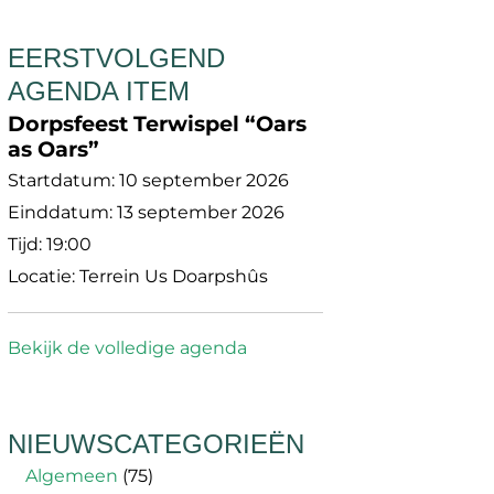
EERSTVOLGEND
AGENDA ITEM
Dorpsfeest Terwispel “Oars
as Oars”
Startdatum:
10 september 2026
Einddatum:
13 september 2026
Tijd:
19:00
Locatie:
Terrein Us Doarpshûs
Bekijk de volledige agenda
NIEUWSCATEGORIEËN
Algemeen
(75)