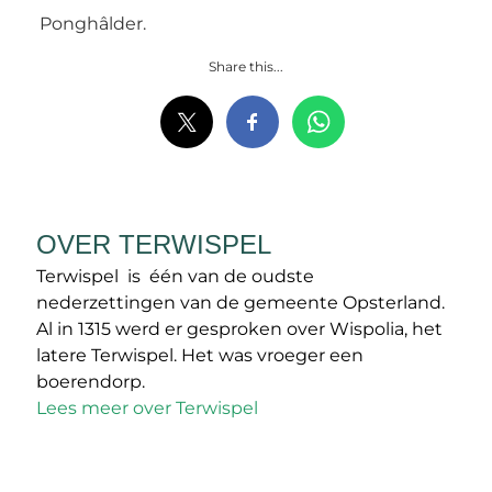
Ponghâlder.
Share this...
OVER TERWISPEL
Terwispel is één van de oudste
nederzettingen van de gemeente Opsterland.
Al in 1315 werd er gesproken over Wispolia, het
latere Terwispel. Het was vroeger een
boerendorp.
Lees meer over Terwispel