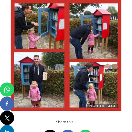
Share this...