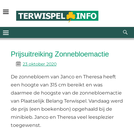
Prijsuitreiking Zonnebloemactie
23 oktober 2020
De zonnebloem van Janco en Theresa heeft
een hoogte van 315 cm bereikt en was
daarmee de hoogste van de zonnebloemactie
van Plaatselijk Belang Terwispel. Vandaag werd
de prijs (een boekenbon) opgehaald bij de
minibieb. Janco en Theresa veel leesplezier
toegewenst.