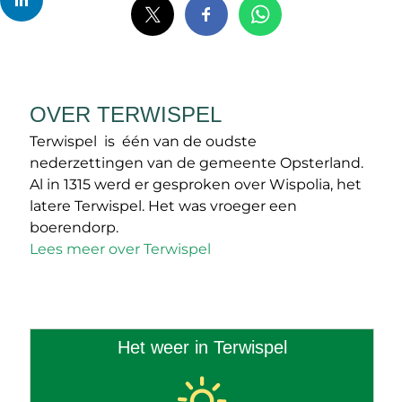
OVER TERWISPEL
Terwispel is één van de oudste
nederzettingen van de gemeente Opsterland.
Al in 1315 werd er gesproken over Wispolia, het
latere Terwispel. Het was vroeger een
boerendorp.
Lees meer over Terwispel
Het weer in Terwispel