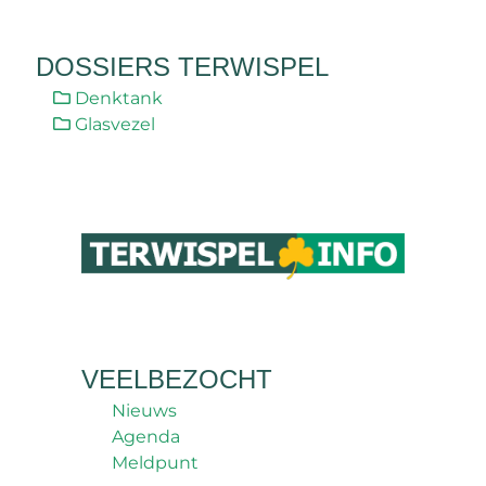
DOSSIERS TERWISPEL
Denktank
Glasvezel
VEELBEZOCHT
Nieuws
Agenda
Meldpunt