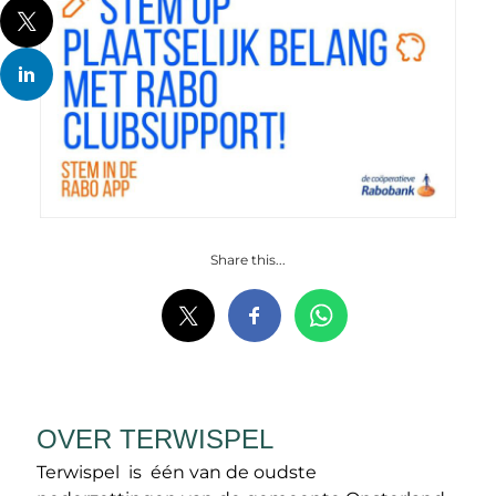
Share this...
OVER TERWISPEL
Terwispel is één van de oudste