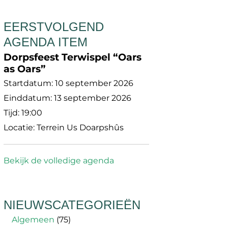
EERSTVOLGEND
AGENDA ITEM
Dorpsfeest Terwispel “Oars
as Oars”
Startdatum:
10 september 2026
Einddatum:
13 september 2026
Tijd:
19:00
Locatie:
Terrein Us Doarpshûs
Bekijk de volledige agenda
NIEUWSCATEGORIEËN
Algemeen
(75)