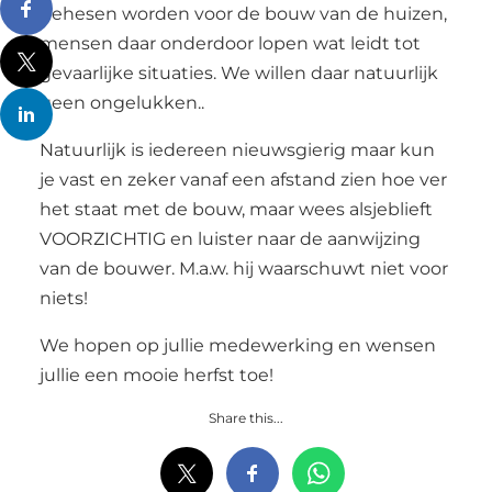
gehesen worden voor de bouw van de huizen,
mensen daar onderdoor lopen wat leidt tot
gevaarlijke situaties. We willen daar natuurlijk
geen ongelukken..
Natuurlijk is iedereen nieuwsgierig maar kun
je vast en zeker vanaf een afstand zien hoe ver
het staat met de bouw, maar wees alsjeblieft
VOORZICHTIG en luister naar de aanwijzing
van de bouwer. M.a.w. hij waarschuwt niet voor
niets!
We hopen op jullie medewerking en wensen
jullie een mooie herfst toe!
Share this...