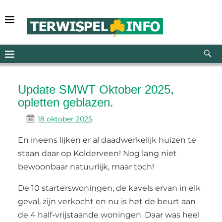
Update SMWT Oktober 2025,
opletten geblazen.
18 oktober 2025
En ineens lijken er al daadwerkelijk huizen te
staan daar op Kolderveen! Nog lang niet
bewoonbaar natuurlijk, maar toch!
De 10 starterswoningen, de kavels ervan in elk
geval, zijn verkocht en nu is het de beurt aan
de 4 half-vrijstaande woningen. Daar was heel