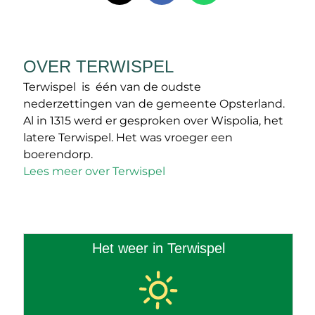
OVER TERWISPEL
Terwispel is één van de oudste
nederzettingen van de gemeente Opsterland.
Al in 1315 werd er gesproken over Wispolia, het
latere Terwispel. Het was vroeger een
boerendorp.
Lees meer over Terwispel
Het weer in Terwispel