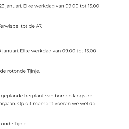
23 januari. Elke werkdag van 09.00 tot 15.00
wispel tot de A7.
 januari. Elke werkdag van 09.00 tot 15.00
e rotonde Tijnje.
 geplande herplant van bomen langs de
oorgaan. Op dit moment voeren we wél de
nde Tijnje