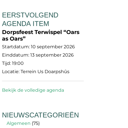
EERSTVOLGEND
AGENDA ITEM
Dorpsfeest Terwispel “Oars
as Oars”
Startdatum:
10 september 2026
Einddatum:
13 september 2026
Tijd:
19:00
Locatie:
Terrein Us Doarpshûs
Bekijk de volledige agenda
NIEUWSCATEGORIEËN
Algemeen
(75)