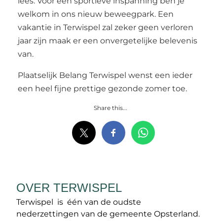
lees. Voor een sportieve inspanning ben je
welkom in ons nieuw beweegpark. Een
vakantie in Terwispel zal zeker geen verloren
jaar zijn maak er een onvergetelijke belevenis
van.
Plaatselijk Belang Terwispel wenst een ieder
een heel fijne prettige gezonde zomer toe.
Share this...
OVER TERWISPEL
Terwispel is één van de oudste
nederzettingen van de gemeente Opsterland.