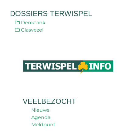
DOSSIERS TERWISPEL
Denktank
Glasvezel
VEELBEZOCHT
Nieuws
Agenda
Meldpunt