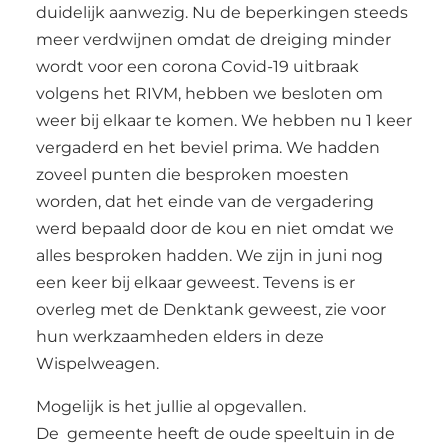
duidelijk aanwezig. Nu de beperkingen steeds
meer verdwijnen omdat de dreiging minder
wordt voor een corona Covid-19 uitbraak
volgens het RIVM, hebben we besloten om
weer bij elkaar te komen. We hebben nu 1 keer
vergaderd en het beviel prima. We hadden
zoveel punten die besproken moesten
worden, dat het einde van de vergadering
werd bepaald door de kou en niet omdat we
alles besproken hadden. We zijn in juni nog
een keer bij elkaar geweest. Tevens is er
overleg met de Denktank geweest, zie voor
hun werkzaamheden elders in deze
Wispelweagen.
Mogelijk is het jullie al opgevallen.
De gemeente heeft de oude speeltuin in de