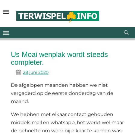
Us Moai wenplak wordt steeds
completer.
28 juni 2020
De afgelopen maanden hebben we niet
vergaderd op de eerste donderdag van de
maand.
We hebben met elkaar contact gehouden
middels mail en whatsapp, het werkt wel maar
de behoefte om weer bij elkaar te komen was