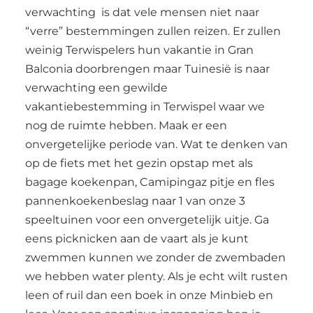
verwachting is dat vele mensen niet naar
“verre” bestemmingen zullen reizen. Er zullen
weinig Terwispelers hun vakantie in Gran
Balconia doorbrengen maar Tuinesië is naar
verwachting een gewilde
vakantiebestemming in Terwispel waar we
nog de ruimte hebben. Maak er een
onvergetelijke periode van. Wat te denken van
op de fiets met het gezin opstap met als
bagage koekenpan, Camipingaz pitje en fles
pannenkoekenbeslag naar 1 van onze 3
speeltuinen voor een onvergetelijk uitje. Ga
eens picknicken aan de vaart als je kunt
zwemmen kunnen we zonder de zwembaden
we hebben water plenty. Als je echt wilt rusten
leen of ruil dan een boek in onze Minbieb en