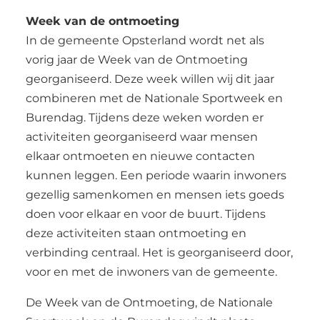
Week van de ontmoeting
In de gemeente Opsterland wordt net als
vorig jaar de Week van de Ontmoeting
georganiseerd. Deze week willen wij dit jaar
combineren met de Nationale Sportweek en
Burendag. Tijdens deze weken worden er
activiteiten georganiseerd waar mensen
elkaar ontmoeten en nieuwe contacten
kunnen leggen. Een periode waarin inwoners
gezellig samenkomen en mensen iets goeds
doen voor elkaar en voor de buurt. Tijdens
deze activiteiten staan ontmoeting en
verbinding centraal. Het is georganiseerd door,
voor en met de inwoners van de gemeente.
De Week van de Ontmoeting, de Nationale