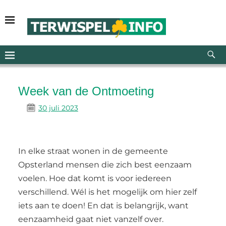
Week van de Ontmoeting
30 juli 2023
In elke straat wonen in de gemeente
Opsterland mensen die zich best eenzaam
voelen. Hoe dat komt is voor iedereen
verschillend. Wél is het mogelijk om hier zelf
iets aan te doen! En dat is belangrijk, want
eenzaamheid gaat niet vanzelf over.