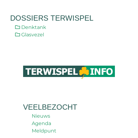
DOSSIERS TERWISPEL
Denktank
Glasvezel
VEELBEZOCHT
Nieuws
Agenda
Meldpunt