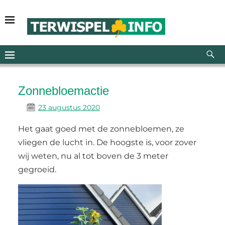
Zonnebloemactie
23 augustus 2020
Het gaat goed met de zonnebloemen, ze
vliegen de lucht in. De hoogste is, voor zover
wij weten, nu al tot boven de 3 meter
gegroeid.